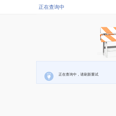
正在查询中
正在查询中，请刷新重试