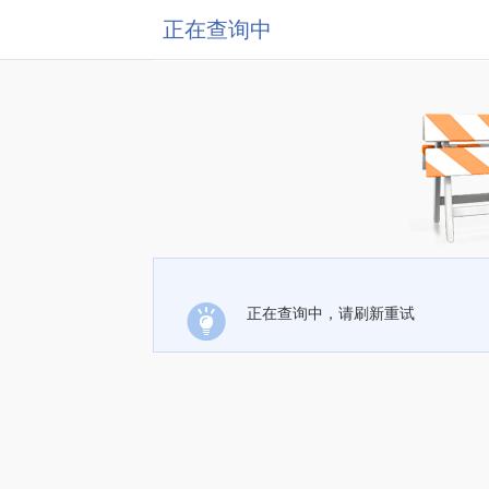
正在查询中
正在查询中，请刷新重试