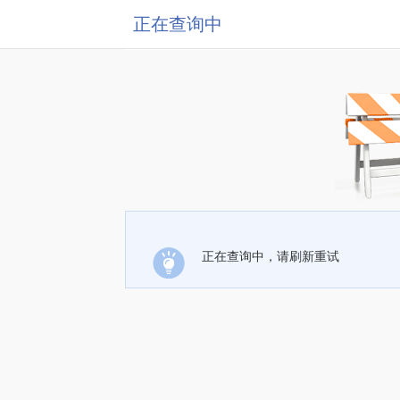
正在查询中
正在查询中，请刷新重试